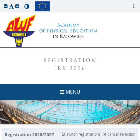
REGISTRATION
IRK 2026
MENU
Registration 2026/2027
switch registrations
cancel selection